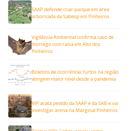
SAAP defende criar parque em área
arborizada da Sabesp em Pinheiros
Vigilância Ambiental confirma caso de
morcego com raiva em Alto dos
Pinheiros
Boletins de ocorrência: furtos na região
atingem maior nível desde a pandemia
MP acata pedido da SAAP e da SAB e vai
investigar arena na Marginal Pinheiros