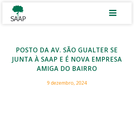
POSTO DA AV. SÃO GUALTER SE
JUNTA À SAAP E É NOVA EMPRESA
AMIGA DO BAIRRO
9 dezembro, 2024