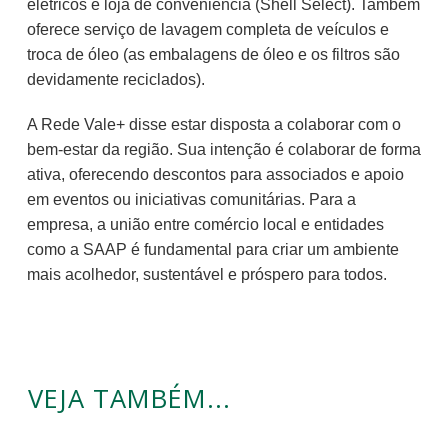
elétricos e loja de conveniência (Shell Select). Também
oferece serviço de lavagem completa de veículos e
troca de óleo (as embalagens de óleo e os filtros são
devidamente reciclados).
A Rede Vale+ disse estar disposta a colaborar com o
bem-estar da região. Sua intenção é colaborar de forma
ativa, oferecendo descontos para associados e apoio
em eventos ou iniciativas comunitárias. Para a
empresa, a união entre comércio local e entidades
como a SAAP é fundamental para criar um ambiente
mais acolhedor, sustentável e próspero para todos.
VEJA TAMBÉM...