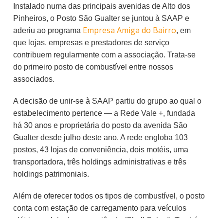
Instalado numa das principais avenidas de Alto dos
Pinheiros, o Posto São Gualter se juntou à SAAP e
Empresa Amiga do Bairro
aderiu ao programa
, em
que lojas, empresas e prestadores de serviço
contribuem regularmente com a associação. Trata-se
do primeiro posto de combustível entre nossos
associados.
A decisão de unir-se à SAAP partiu do grupo ao qual o
estabelecimento pertence — a Rede Vale +, fundada
há 30 anos e proprietária do posto da avenida São
Gualter desde julho deste ano. A rede engloba 103
postos, 43 lojas de conveniência, dois motéis, uma
transportadora, três holdings administrativas e três
holdings patrimoniais.
Além de oferecer todos os tipos de combustível, o posto
conta com estação de carregamento para veículos