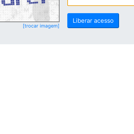
[trocar imagem]