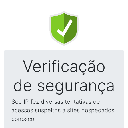
Verificação
de segurança
Seu IP fez diversas tentativas de
acessos suspeitos a sites hospedados
conosco.