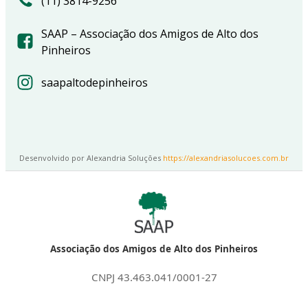
(11) 3814-9256
SAAP – Associação dos Amigos de Alto dos
Pinheiros
saapaltodepinheiros
Desenvolvido por Alexandria Soluções
https://alexandriasolucoes.com.br
Associação dos Amigos de Alto dos Pinheiros
CNPJ 43.463.041/0001-27