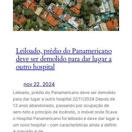
Leiloado, prédio do Panamericano
deve ser demolido para dar lugar a
outro hospital
nov 22, 2024
Leiloado, prédio do Panamericano deve ser demolido
para dar lugar a outro hospital 22/11/2024 Depois de
13 anos abandonado, passando por ocupação de
sem-teto e princípio de incêndio, o imóvel onde ficava
o Hospital Panamericano foi leiloado e deve dar lugar a
um novo hospital – com características ainda a definir.
A previsão é de…