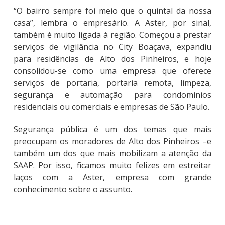
“O bairro sempre foi meio que o quintal da nossa
casa”, lembra o empresário. A Aster, por sinal,
também é muito ligada à região. Começou a prestar
serviços de vigilância no City Boaçava, expandiu
para residências de Alto dos Pinheiros, e hoje
consolidou-se como uma empresa que oferece
serviços de portaria, portaria remota, limpeza,
segurança e automação para condomínios
residenciais ou comerciais e empresas de São Paulo.
Segurança pública é um dos temas que mais
preocupam os moradores de Alto dos Pinheiros –e
também um dos que mais mobilizam a atenção da
SAAP. Por isso, ficamos muito felizes em estreitar
laços com a Aster, empresa com grande
conhecimento sobre o assunto.