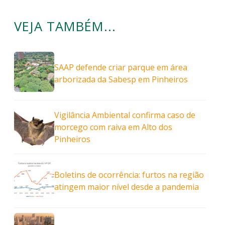
VEJA TAMBÉM...
SAAP defende criar parque em área
arborizada da Sabesp em Pinheiros
Vigilância Ambiental confirma caso de
morcego com raiva em Alto dos
Pinheiros
Boletins de ocorrência: furtos na região
atingem maior nível desde a pandemia