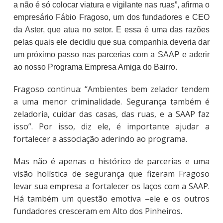
a não é só colocar viatura e vigilante nas ruas”, afirma o
empresário Fábio Fragoso, um dos fundadores e CEO
da Aster, que atua no setor. E essa é uma das razões
pelas quais ele decidiu que sua companhia deveria dar
um próximo passo nas parcerias com a SAAP e aderir
ao nosso Programa Empresa Amiga do Bairro.
Fragoso continua: “Ambientes bem zelador tendem
a uma menor criminalidade. Segurança também é
zeladoria, cuidar das casas, das ruas, e a SAAP faz
isso”. Por isso, diz ele, é importante ajudar a
fortalecer a associação aderindo ao programa.
Mas não é apenas o histórico de parcerias e uma
visão holística de segurança que fizeram Fragoso
levar sua empresa a fortalecer os laços com a SAAP.
Há também um questão emotiva –ele e os outros
fundadores cresceram em Alto dos Pinheiros.