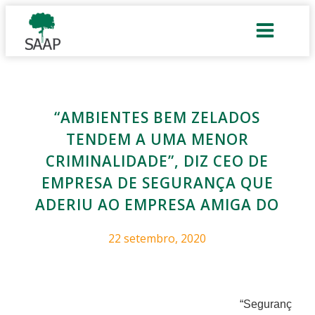
“AMBIENTES BEM ZELADOS
TENDEM A UMA MENOR
CRIMINALIDADE”, DIZ CEO DE
EMPRESA DE SEGURANÇA QUE
ADERIU AO EMPRESA AMIGA DO
22 setembro, 2020
“Seguranç