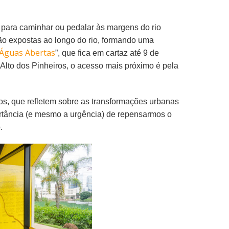
para caminhar ou pedalar às margens do rio
stão expostas ao longo do rio, formando uma
Águas Abertas
”, que fica em cartaz até 9 de
Alto dos Pinheiros, o acesso mais próximo é pela
pos, que refletem sobre as transformações urbanas
portância (e mesmo a urgência) de repensarmos o
.