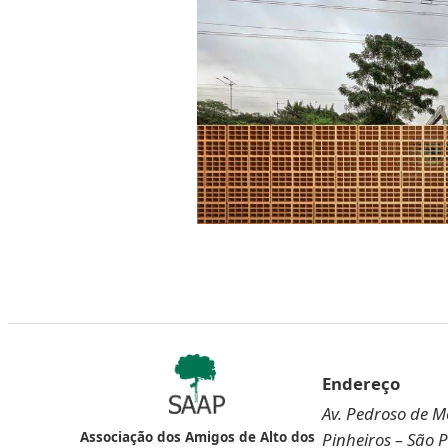
Endereço
Av. Pedroso de Mo
Pinheiros – São 
Associação dos Amigos de Alto dos