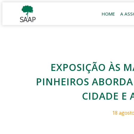
HOME
A ASS
EXPOSIÇÃO ÀS M
PINHEIROS ABORDA
CIDADE E 
18 agosto