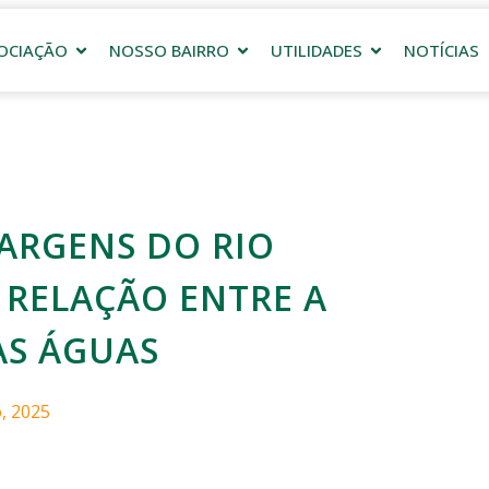
OCIAÇÃO
NOSSO BAIRRO
UTILIDADES
NOTÍCIAS
ARGENS DO RIO
 RELAÇÃO ENTRE A
AS ÁGUAS
, 2025