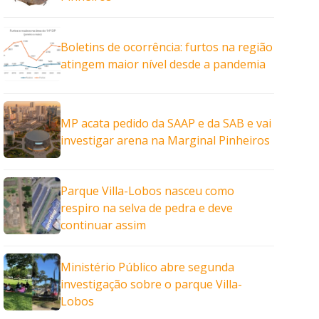
Boletins de ocorrência: furtos na região
atingem maior nível desde a pandemia
MP acata pedido da SAAP e da SAB e vai
investigar arena na Marginal Pinheiros
Parque Villa-Lobos nasceu como
respiro na selva de pedra e deve
continuar assim
Ministério Público abre segunda
investigação sobre o parque Villa-
Lobos