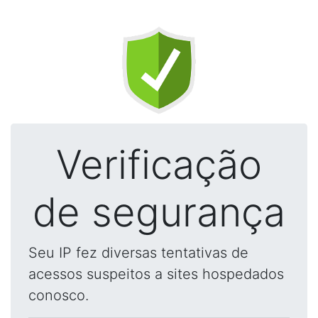
Verificação
de segurança
Seu IP fez diversas tentativas de
acessos suspeitos a sites hospedados
conosco.