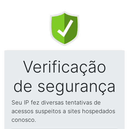
Verificação
de segurança
Seu IP fez diversas tentativas de
acessos suspeitos a sites hospedados
conosco.