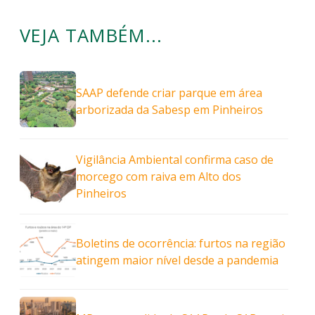
VEJA TAMBÉM...
SAAP defende criar parque em área
arborizada da Sabesp em Pinheiros
Vigilância Ambiental confirma caso de
morcego com raiva em Alto dos
Pinheiros
Boletins de ocorrência: furtos na região
atingem maior nível desde a pandemia